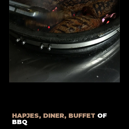
HAPJES, DINER, BUFFET
OF
BBQ