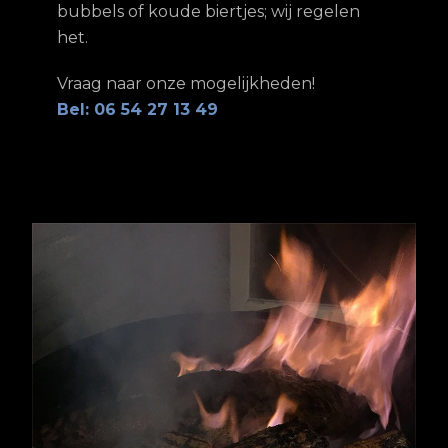
bubbels of koude biertjes; wij regelen
het.
Vraag naar onze mogelijkheden!
Bel: 06 54 27 13 49