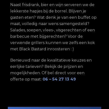
Naast frisdrank, bier en wijn serveren we de
lekkerste hapjes bij de borrel. Blijven je
gasten eten? Wat denk je van een buffet op
maat, volledig naar wens samengesteld?
Salades, soepen, vlees-, visgerechten of een
barbecue met bijgerechten? Voor de
verwende grillers kunnen we zelfs een kok
met Black Bastard inroosteren : )
Benieuwd naar de kwalitatieve keuzes en
eerlijke tarieven? Bekijk de prijzen en
mogelijkheden. Of bel direct voor een
offerte op maat:
06 – 54 27 13 49