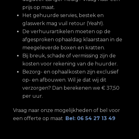
prijs op maat.
Het gehuurde servies, bestek en
glaswerk mag vuil retour (Yeah!).
De verhuurartikelen moeten op de
afgesproken ophaaldag klaarstaan in de
meegeleverde boxen en kratten.
Bij breuk, schade of vermissing zijn de
kosten voor rekening van de huurder.
Bezorg- en ophaalkosten zijn exclusief
op- en afbouwen. Wil je dat wij dit
verzorgen? Dan berekenen we € 37,50
per uur.
Vraag naar onze mogelijkheden of bel voor
een offerte op maat
Bel: 06 54 27 13 49